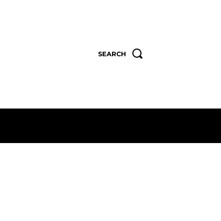
SEARCH
MORE