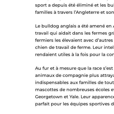
sport a depuis été éliminé et les bu
familles à travers l’Angleterre et
Le bulldog anglais a été amené en
travail qui aidait dans les fermes g
fermiers les élevaient avec d’autres
chien de travail de ferme. Leur intell
rendaient utiles à la fois pour la c
Au fur et à mesure que la race s’e
animaux de compagnie plus attraya
indispensables aux familles de tout
mascottes de nombreuses écoles et
Georgetown et Yale. Leur apparence 
parfait pour les équipes sportives 