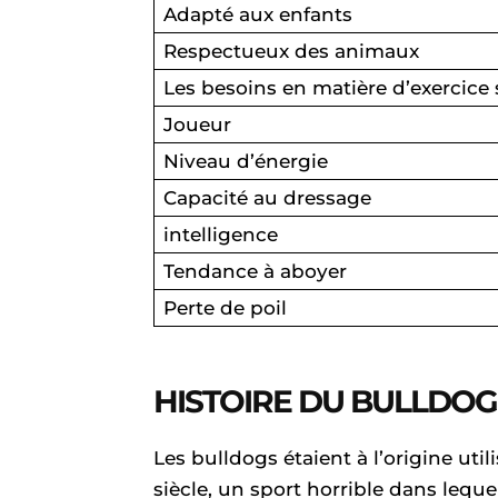
Adapté aux enfants
Respectueux des animaux
Les besoins en matière d’exercice
Joueur
Niveau d’énergie
Capacité au dressage
intelligence
Tendance à aboyer
Perte de poil
HISTOIRE DU BULLDOG
Les bulldogs étaient à l’origine uti
siècle, un sport horrible dans lequ