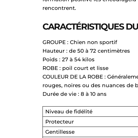
rencontrent.
CARACTÉRISTIQUES D
GROUPE : Chien non sportif
Hauteur : de 50 à 72 centimètres
Poids : 27 à 54 kilos
ROBE : poil court et lisse
COULEUR DE LA ROBE : Généralemen
rouges, noires ou des nuances de b
Durée de vie : 8 à 10 ans
Niveau de fidélité
Protecteur
Gentillesse