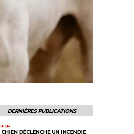
DERNIÈRES PUBLICATIONS
CHIEN
 CHIEN DÉCLENCHE UN INCENDIE