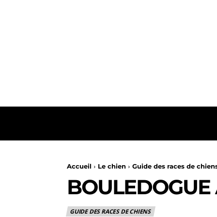
ACCUEIL
Accueil
Le chien
Guide des races de chien
BOULEDOGUE 
GUIDE DES RACES DE CHIENS