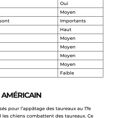
Oui
Moyen
 sont
Importants
Haut
Moyen
Moyen
Moyen
Moyen
Faible
 AMÉRICAIN
lisés pour l’appâtage des taureaux au 17e
el les chiens combattent des taureaux. Ce