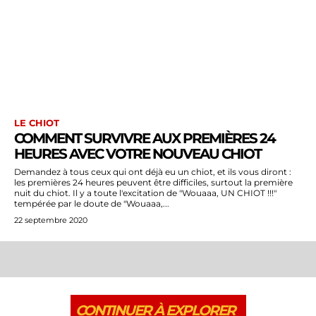
LE CHIOT
COMMENT SURVIVRE AUX PREMIÈRES 24
HEURES AVEC VOTRE NOUVEAU CHIOT
Demandez à tous ceux qui ont déjà eu un chiot, et ils vous diront :
les premières 24 heures peuvent être difficiles, surtout la première
nuit du chiot. Il y a toute l'excitation de "Wouaaa, UN CHIOT !!!"
tempérée par le doute de "Wouaaa,...
22 septembre 2020
CONTINUER À EXPLORER