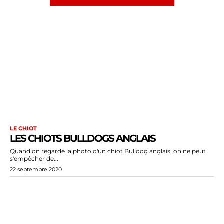
LE CHIOT
LES CHIOTS BULLDOGS ANGLAIS
Quand on regarde la photo d'un chiot Bulldog anglais, on ne peut
s'empêcher de...
22 septembre 2020