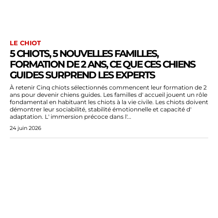
LE CHIOT
5 CHIOTS, 5 NOUVELLES FAMILLES,
FORMATION DE 2 ANS, CE QUE CES CHIENS
GUIDES SURPREND LES EXPERTS
À retenir Cinq chiots sélectionnés commencent leur formation de 2
ans pour devenir chiens guides. Les familles d' accueil jouent un rôle
fondamental en habituant les chiots à la vie civile. Les chiots doivent
démontrer leur sociabilité, stabilité émotionnelle et capacité d'
adaptation. L' immersion précoce dans l'...
24 juin 2026