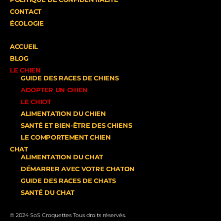
CONTACT
ÉCOLOGIE
ACCUEIL
BLOG
LE CHIEN
GUIDE DES RACES DE CHIENS
ADOPTER UN CHIEN
LE CHIOT
ALIMENTATION DU CHIEN
SANTÉ ET BIEN-ÊTRE DES CHIENS
LE COMPORTEMENT CHIEN
CHAT
ALIMENTATION DU CHAT
DÉMARRER AVEC VOTRE CHATON
GUIDE DES RACES DE CHATS
SANTÉ DU CHAT
© 2024 SoS Croquettes Tous droits réservés.