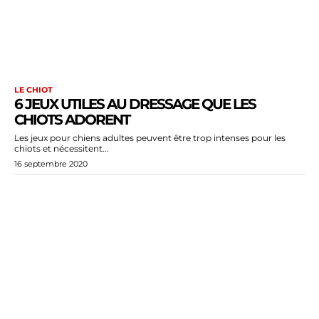
LE CHIOT
6 JEUX UTILES AU DRESSAGE QUE LES
CHIOTS ADORENT
Les jeux pour chiens adultes peuvent être trop intenses pour les
chiots et nécessitent...
16 septembre 2020