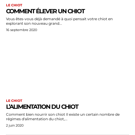
LE CHIOT
COMMENT ÉLEVER UN CHIOT
Vous êtes-vous déjà demandé à quoi pensait votre chiot en
explorant son nouveau grand...
16 septembre 2020
LE CHIOT
L’ALIMENTATION DU CHIOT
Comment bien nourrir son chiot Il existe un certain nombre de
régimes d'alimentation du chiot,...
2 juin 2020