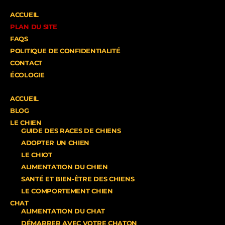
ACCUEIL
PLAN DU SITE
FAQS
POLITIQUE DE CONFIDENTIALITÉ
CONTACT
ÉCOLOGIE
ACCUEIL
BLOG
LE CHIEN
GUIDE DES RACES DE CHIENS
ADOPTER UN CHIEN
LE CHIOT
ALIMENTATION DU CHIEN
SANTÉ ET BIEN-ÊTRE DES CHIENS
LE COMPORTEMENT CHIEN
CHAT
ALIMENTATION DU CHAT
DÉMARRER AVEC VOTRE CHATON