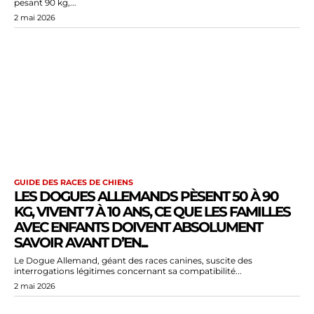
pesant 90 kg,...
2 mai 2026
GUIDE DES RACES DE CHIENS
LES DOGUES ALLEMANDS PÈSENT 50 À 90
KG, VIVENT 7 À 10 ANS, CE QUE LES FAMILLES
AVEC ENFANTS DOIVENT ABSOLUMENT
SAVOIR AVANT D’EN...
Le Dogue Allemand, géant des races canines, suscite des
interrogations légitimes concernant sa compatibilité...
2 mai 2026