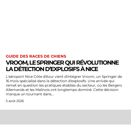
GUIDE DES RACES DE CHIENS
VROOM, LE SPRINGER QUI RÉVOLUTIONNE
LA DÉTECTION D’EXPLOSIFS À NICE
L'aéroport Nice Côte d'Azur vient d'intégrer Vroom, un Springer de
16 mois spécialisé dans la détection d'explosifs. Une arrivée qui
remet en question les pratiques établies du secteur, où les Bergers
Allemands et les Malinois ont longtemps dominé. Cette décision
marque un tournant dans...
5 août 2026