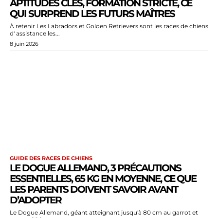
APTITUDES CLÉS, FORMATION STRICTE, CE
QUI SURPREND LES FUTURS MAÎTRES
À retenir Les Labradors et Golden Retrievers sont les races de chiens
d' assistance les...
8 juin 2026
GUIDE DES RACES DE CHIENS
LE DOGUE ALLEMAND, 3 PRÉCAUTIONS
ESSENTIELLES, 65 KG EN MOYENNE, CE QUE
LES PARENTS DOIVENT SAVOIR AVANT
D’ADOPTER
Le Dogue Allemand, géant atteignant jusqu'à 80 cm au garrot et