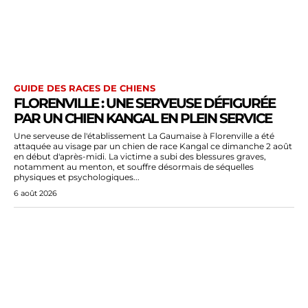
GUIDE DES RACES DE CHIENS
FLORENVILLE : UNE SERVEUSE DÉFIGURÉE
PAR UN CHIEN KANGAL EN PLEIN SERVICE
Une serveuse de l'établissement La Gaumaise à Florenville a été
attaquée au visage par un chien de race Kangal ce dimanche 2 août
en début d'après-midi. La victime a subi des blessures graves,
notamment au menton, et souffre désormais de séquelles
physiques et psychologiques...
6 août 2026