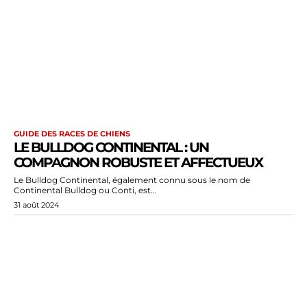
GUIDE DES RACES DE CHIENS
LE BULLDOG CONTINENTAL : UN
COMPAGNON ROBUSTE ET AFFECTUEUX
Le Bulldog Continental, également connu sous le nom de
Continental Bulldog ou Conti, est...
31 août 2024