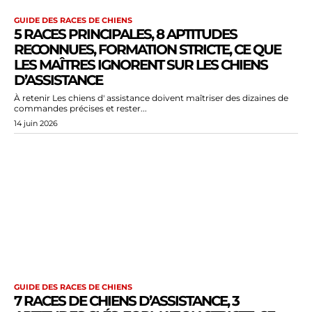
GUIDE DES RACES DE CHIENS
5 RACES PRINCIPALES, 8 APTITUDES
RECONNUES, FORMATION STRICTE, CE QUE
LES MAÎTRES IGNORENT SUR LES CHIENS
D’ASSISTANCE
À retenir Les chiens d' assistance doivent maîtriser des dizaines de
commandes précises et rester...
14 juin 2026
GUIDE DES RACES DE CHIENS
7 RACES DE CHIENS D’ASSISTANCE, 3