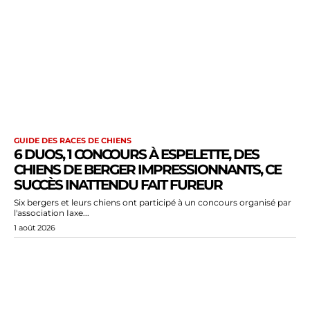
GUIDE DES RACES DE CHIENS
6 DUOS, 1 CONCOURS À ESPELETTE, DES
CHIENS DE BERGER IMPRESSIONNANTS, CE
SUCCÈS INATTENDU FAIT FUREUR
Six bergers et leurs chiens ont participé à un concours organisé par
l'association Iaxe...
1 août 2026