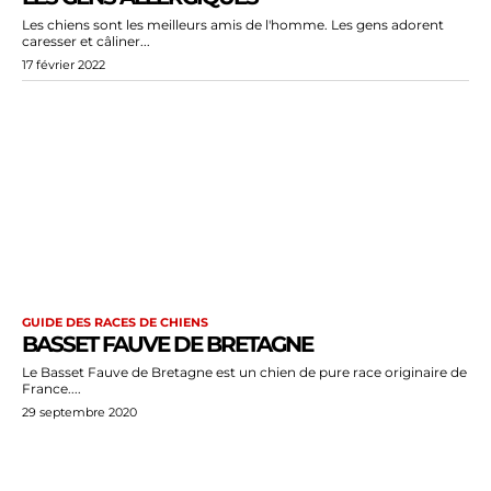
Les chiens sont les meilleurs amis de l'homme. Les gens adorent
caresser et câliner...
17 février 2022
GUIDE DES RACES DE CHIENS
BASSET FAUVE DE BRETAGNE
Le Basset Fauve de Bretagne est un chien de pure race originaire de
France....
29 septembre 2020