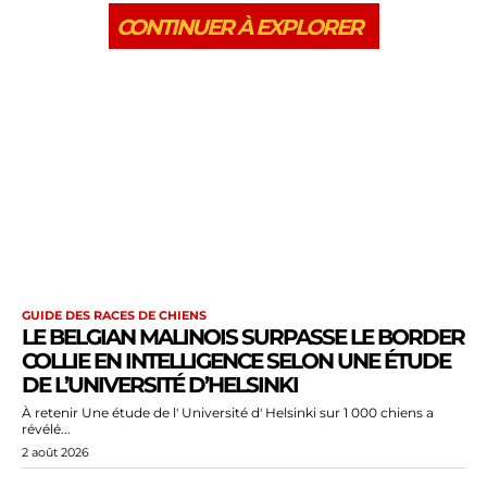
CONTINUER À EXPLORER
GUIDE DES RACES DE CHIENS
LE BELGIAN MALINOIS SURPASSE LE BORDER
COLLIE EN INTELLIGENCE SELON UNE ÉTUDE
DE L’UNIVERSITÉ D’HELSINKI
À retenir Une étude de l' Université d' Helsinki sur 1 000 chiens a
révélé...
2 août 2026