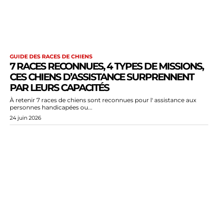
GUIDE DES RACES DE CHIENS
7 RACES RECONNUES, 4 TYPES DE MISSIONS,
CES CHIENS D’ASSISTANCE SURPRENNENT
PAR LEURS CAPACITÉS
À retenir 7 races de chiens sont reconnues pour l' assistance aux
personnes handicapées ou...
24 juin 2026