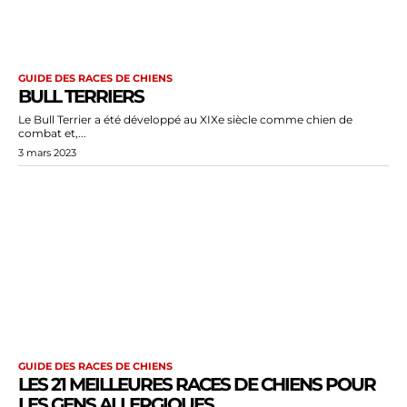
GUIDE DES RACES DE CHIENS
BULL TERRIERS
Le Bull Terrier a été développé au XIXe siècle comme chien de
combat et,...
3 mars 2023
GUIDE DES RACES DE CHIENS
LES 21 MEILLEURES RACES DE CHIENS POUR
LES GENS ALLERGIQUES