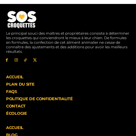
Le principal souci des maîtres et propriétaires consiste à déterminer
les croquettes qui conviendront le mieux à leur chien. De formules
en formules, la confection de cet aliment animalier ne cesse de
connaître des ajustements et des additions pour avoir les meilleurs
résultats.
ACCUEIL
PLAN DU SITE
FAQS
POLITIQUE DE CONFIDENTIALITÉ
CONTACT
ÉCOLOGIE
ACCUEIL
BLOG