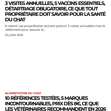
3 VISITES ANNUELLES, 5 VACCINS ESSENTIELS,
DÉTARTRAGE OBLIGATOIRE, CE QUE TOUT
PROPRIÉTAIRE DOIT SAVOIR POUR LA SANTÉ
DU CHAT
À retenir Les propriétaires doivent prévoir 3 visites annuelles chez le
vétérinaire pour assurer le...
25 juillet 2026
ALIMENTATION DU CHAT
10 RÉFÉRENCES TESTÉES, 5 MARQUES
INCONTOURNABLES, PRIX DÈS 8€, CE QUE
LES VÉTÉRINAIRES RECOMMANDENT EN 2026