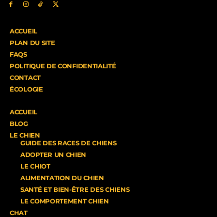
ACCUEIL
PLAN DU SITE
FAQS
POLITIQUE DE CONFIDENTIALITÉ
CONTACT
ÉCOLOGIE
ACCUEIL
BLOG
LE CHIEN
GUIDE DES RACES DE CHIENS
ADOPTER UN CHIEN
LE CHIOT
ALIMENTATION DU CHIEN
SANTÉ ET BIEN-ÊTRE DES CHIENS
LE COMPORTEMENT CHIEN
CHAT