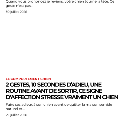
Quand vous prononcez je reviens, votre chien tourne la tête. Ce
geste n'est pas...
30 juillet 2026
LE COMPORTEMENT CHIEN
2 GESTES, 10 SECONDES D’ADIEU, UNE
ROUTINE AVANT DE SORTIR, CE SIGNE
D’AFFECTION STRESSE VRAIMENT UN CHIEN
Faire ses adieux à son chien avant de quitter la maison semble
naturel et...
29 juillet 2026