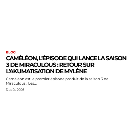
BLOG
CAMÉLÉON, L’ÉPISODE QUI LANCE LA SAISON
3 DE MIRACULOUS : RETOUR SUR
L’AKUMATISATION DE MYLÈNE
Caméléon est le premier épisode produit de la saison 3 de
Miraculous : Les...
3 août 2026