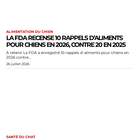
ALIMENTATION DU CHIEN
LA FDA RECENSE 10 RAPPELS D’ALIMENTS
POUR CHIENS EN 2026, CONTRE 20 EN 2025
À retenir La FDA a enregistré 10 rappels d' aliments pour chiens en
2026 contre...
26 juillet 2026
SANTÉ DU CHAT