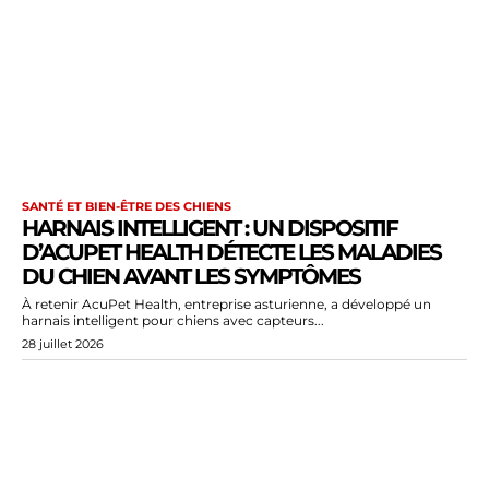
SANTÉ ET BIEN-ÊTRE DES CHIENS
HARNAIS INTELLIGENT : UN DISPOSITIF
D’ACUPET HEALTH DÉTECTE LES MALADIES
DU CHIEN AVANT LES SYMPTÔMES
À retenir AcuPet Health, entreprise asturienne, a développé un
harnais intelligent pour chiens avec capteurs...
28 juillet 2026