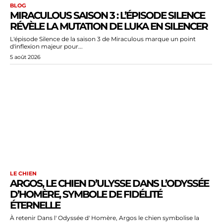
BLOG
MIRACULOUS SAISON 3 : L’ÉPISODE SILENCE
RÉVÈLE LA MUTATION DE LUKA EN SILENCER
L'épisode Silence de la saison 3 de Miraculous marque un point
d'inflexion majeur pour...
5 août 2026
LE CHIEN
ARGOS, LE CHIEN D’ULYSSE DANS L’ODYSSÉE
D’HOMÈRE, SYMBOLE DE FIDÉLITÉ
ÉTERNELLE
À retenir Dans l' Odyssée d' Homère, Argos le chien symbolise la