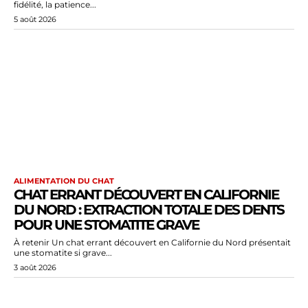
fidélité, la patience...
5 août 2026
ALIMENTATION DU CHAT
CHAT ERRANT DÉCOUVERT EN CALIFORNIE
DU NORD : EXTRACTION TOTALE DES DENTS
POUR UNE STOMATITE GRAVE
À retenir Un chat errant découvert en Californie du Nord présentait
une stomatite si grave...
3 août 2026