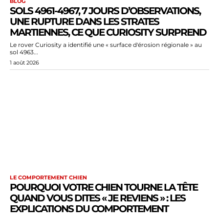
BLOG
SOLS 4961-4967, 7 JOURS D’OBSERVATIONS,
UNE RUPTURE DANS LES STRATES
MARTIENNES, CE QUE CURIOSITY SURPREND
Le rover Curiosity a identifié une « surface d'érosion régionale » au
sol 4963...
1 août 2026
LE COMPORTEMENT CHIEN
POURQUOI VOTRE CHIEN TOURNE LA TÊTE
QUAND VOUS DITES « JE REVIENS » : LES
EXPLICATIONS DU COMPORTEMENT