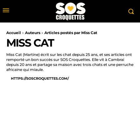
Accueil
Auteurs
Articles postés par Miss Cat
MISS CAT
Miss Cat (Martine) écrit sur les chat depuis 25 ans, et ses articles ont
remporté un bon succès sur SOS Croquettes. Elle vit à Cambrai
depuis 20 ans et partage sa maison avec trois chats et une perruche
africaine qui miaule.
HTTPS://SOSCROQUETTES.COM/