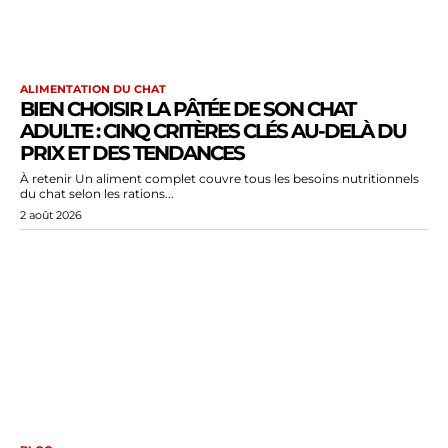
ALIMENTATION DU CHAT
BIEN CHOISIR LA PÂTÉE DE SON CHAT
ADULTE : CINQ CRITÈRES CLÉS AU-DELÀ DU
PRIX ET DES TENDANCES
À retenir Un aliment complet couvre tous les besoins nutritionnels
du chat selon les rations...
2 août 2026