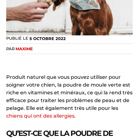
PUBLIÉ LE
5 OCTOBRE 2022
PAR
MAXIME
Produit naturel que vous pouvez utiliser pour
soigner votre chien, la poudre de moule verte est
riche en vitamines et minéraux, ce qui la rend très
efficace pour traiter les problèmes de peau et de
pelage. Elle est également très utile pour les
chiens qui ont des allergies
.
QU’EST-CE QUE LA POUDRE DE