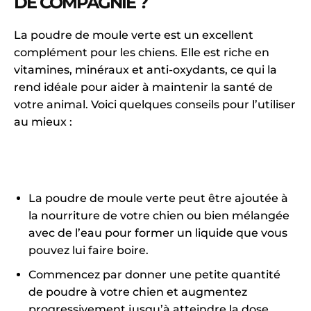
DE COMPAGNIE ?
La poudre de moule verte est un excellent
complément pour les chiens. Elle est riche en
vitamines, minéraux et anti-oxydants, ce qui la
rend idéale pour aider à maintenir la santé de
votre animal. Voici quelques conseils pour l’utiliser
au mieux :
La poudre de moule verte peut être ajoutée à
la nourriture de votre chien ou bien mélangée
avec de l’eau pour former un liquide que vous
pouvez lui faire boire.
Commencez par donner une petite quantité
de poudre à votre chien et augmentez
progressivement jusqu’à atteindre la dose