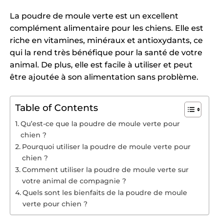
La poudre de moule verte est un excellent
complément alimentaire pour les chiens. Elle est
riche en vitamines, minéraux et antioxydants, ce
qui la rend très bénéfique pour la santé de votre
animal. De plus, elle est facile à utiliser et peut
être ajoutée à son alimentation sans problème.
Table of Contents
Qu’est-ce que la poudre de moule verte pour
chien ?
Pourquoi utiliser la poudre de moule verte pour
chien ?
Comment utiliser la poudre de moule verte sur
votre animal de compagnie ?
Quels sont les bienfaits de la poudre de moule
verte pour chien ?