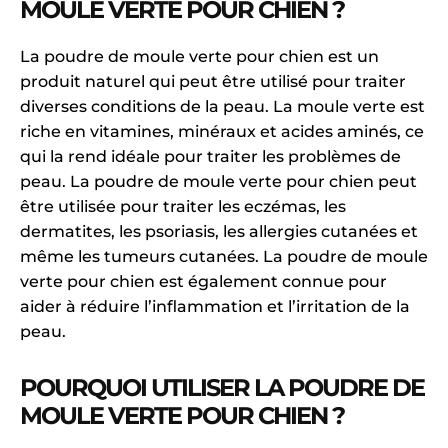
MOULE VERTE POUR CHIEN ?
La poudre de moule verte pour chien est un
produit naturel qui peut être utilisé pour traiter
diverses conditions de la peau. La moule verte est
riche en vitamines, minéraux et acides aminés, ce
qui la rend idéale pour traiter les problèmes de
peau. La poudre de moule verte pour chien peut
être utilisée pour traiter les eczémas, les
dermatites, les psoriasis, les allergies cutanées et
même les tumeurs cutanées. La poudre de moule
verte pour chien est également connue pour
aider à réduire l’inflammation et l’irritation de la
peau.
POURQUOI UTILISER LA POUDRE DE
MOULE VERTE POUR CHIEN ?