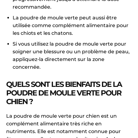
recommandée.
La poudre de moule verte peut aussi être
utilisée comme complément alimentaire pour
les chiots et les chatons.
Si vous utilisez la poudre de moule verte pour
soigner une blessure ou un problème de peau,
appliquez-la directement sur la zone
concernée.
QUELS SONT LES BIENFAITS DE LA
POUDRE DE MOULE VERTE POUR
CHIEN ?
La poudre de moule verte pour chien est un
complément alimentaire très riche en
nutriments. Elle est notamment connue pour