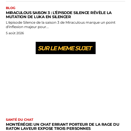
BLOG
MIRACULOUS SAISON 3 : L’ÉPISODE SILENCE RÉVÈLE LA
MUTATION DE LUKA EN SILENCER
L'épisode Silence de la saison 3 de Miraculous marque un point
d'inflexion majeur pour...
5 août 2026
SUR LE MEME SUJET
SANTÉ DU CHAT
MONTÉRÉGIE: UN CHAT ERRANT PORTEUR DE LA RAGE DU
RATON LAVEUR EXPOSE TROIS PERSONNES