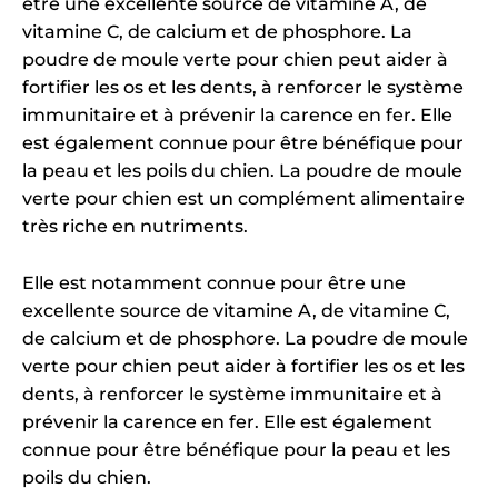
être une excellente source de vitamine A, de
vitamine C, de calcium et de phosphore. La
poudre de moule verte pour chien peut aider à
fortifier les os et les dents, à renforcer le système
immunitaire et à prévenir la carence en fer. Elle
est également connue pour être bénéfique pour
la peau et les poils du chien. La poudre de moule
verte pour chien est un complément alimentaire
très riche en nutriments.
Elle est notamment connue pour être une
excellente source de vitamine A, de vitamine C,
de calcium et de phosphore. La poudre de moule
verte pour chien peut aider à fortifier les os et les
dents, à renforcer le système immunitaire et à
prévenir la carence en fer. Elle est également
connue pour être bénéfique pour la peau et les
poils du chien.