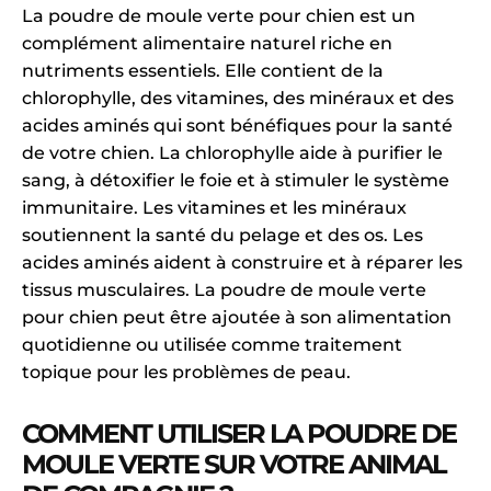
La poudre de moule verte pour chien est un
complément alimentaire naturel riche en
nutriments essentiels. Elle contient de la
chlorophylle, des vitamines, des minéraux et des
acides aminés qui sont bénéfiques pour la santé
de votre chien. La chlorophylle aide à purifier le
sang, à détoxifier le foie et à stimuler le système
immunitaire. Les vitamines et les minéraux
soutiennent la santé du pelage et des os. Les
acides aminés aident à construire et à réparer les
tissus musculaires. La poudre de moule verte
pour chien peut être ajoutée à son alimentation
quotidienne ou utilisée comme traitement
topique pour les problèmes de peau.
COMMENT UTILISER LA POUDRE DE
MOULE VERTE SUR VOTRE ANIMAL