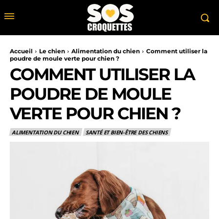
Accueil
Le chien
Alimentation du chien
Comment utiliser la
poudre de moule verte pour chien ?
COMMENT UTILISER LA
POUDRE DE MOULE
VERTE POUR CHIEN ?
ALIMENTATION DU CHIEN
SANTÉ ET BIEN-ÊTRE DES CHIENS