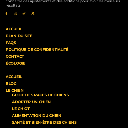
connaître des ajustements et des additions pour avoir les meilleurs
résultats.
ACCUEIL
PLAN DU SITE
FAQS
POLITIQUE DE CONFIDENTIALITÉ
CONTACT
ÉCOLOGIE
ACCUEIL
BLOG
LE CHIEN
GUIDE DES RACES DE CHIENS
ADOPTER UN CHIEN
LE CHIOT
ALIMENTATION DU CHIEN
SANTÉ ET BIEN-ÊTRE DES CHIENS