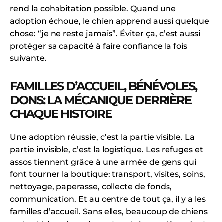
rend la cohabitation possible. Quand une
adoption échoue, le chien apprend aussi quelque
chose: “je ne reste jamais”. Éviter ça, c’est aussi
protéger sa capacité à faire confiance la fois
suivante.
FAMILLES D’ACCUEIL, BÉNÉVOLES,
DONS: LA MÉCANIQUE DERRIÈRE
CHAQUE HISTOIRE
Une adoption réussie, c’est la partie visible. La
partie invisible, c’est la logistique. Les refuges et
assos tiennent grâce à une armée de gens qui
font tourner la boutique: transport, visites, soins,
nettoyage, paperasse, collecte de fonds,
communication. Et au centre de tout ça, il y a les
familles d’accueil. Sans elles, beaucoup de chiens