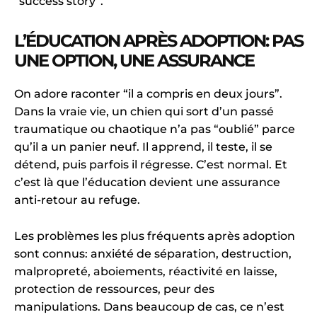
“success story”.
L’ÉDUCATION APRÈS ADOPTION: PAS
UNE OPTION, UNE ASSURANCE
On adore raconter “il a compris en deux jours”.
Dans la vraie vie, un chien qui sort d’un passé
traumatique ou chaotique n’a pas “oublié” parce
qu’il a un panier neuf. Il apprend, il teste, il se
détend, puis parfois il régresse. C’est normal. Et
c’est là que l’éducation devient une assurance
anti-retour au refuge.
Les problèmes les plus fréquents après adoption
sont connus: anxiété de séparation, destruction,
malpropreté, aboiements, réactivité en laisse,
protection de ressources, peur des
manipulations. Dans beaucoup de cas, ce n’est