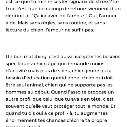
est-ce que tu minimises les signaux de stress? Le
truc c’est que beaucoup de retours viennent d’un
déni initial. “Ça ira avec de l’amour.” Oui, l’amour
aide. Mais sans règles, sans routine, et sans
lecture du chien, l’amour ne suffit pas.
Un bon matching, c’est aussi accepter les besoins
spécifiques: chien âgé qui demande moins
d’activité mais plus de soins, chien jeune qui a
besoin d’éducation quotidienne, chien qui doit
être seul animal, chien qui ne supporte pas les
hommes au début. Quand l’asso te propose un
autre profil que celui que tu avais en tête, c’est
souvent qu’elle veut protéger tout le monde. Et
quand tu dis oui à ce profil-là, tu augmentes
énormément tes chances d’écrire ta propre