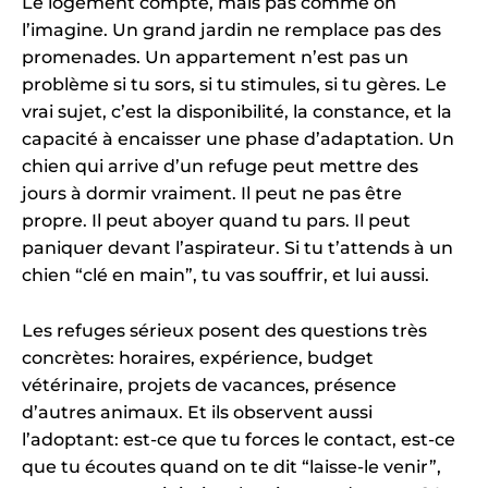
Le logement compte, mais pas comme on
l’imagine. Un grand jardin ne remplace pas des
promenades. Un appartement n’est pas un
problème si tu sors, si tu stimules, si tu gères. Le
vrai sujet, c’est la disponibilité, la constance, et la
capacité à encaisser une phase d’adaptation. Un
chien qui arrive d’un refuge peut mettre des
jours à dormir vraiment. Il peut ne pas être
propre. Il peut aboyer quand tu pars. Il peut
paniquer devant l’aspirateur. Si tu t’attends à un
chien “clé en main”, tu vas souffrir, et lui aussi.
Les refuges sérieux posent des questions très
concrètes: horaires, expérience, budget
vétérinaire, projets de vacances, présence
d’autres animaux. Et ils observent aussi
l’adoptant: est-ce que tu forces le contact, est-ce
que tu écoutes quand on te dit “laisse-le venir”,