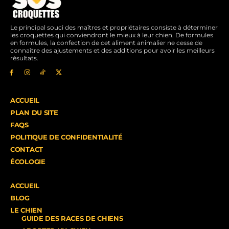
Le principal souci des maîtres et propriétaires consiste à déterminer
les croquettes qui conviendront le mieux à leur chien. De formules
en formules, la confection de cet aliment animalier ne cesse de
connaître des ajustements et des additions pour avoir les meilleurs
résultats.
ACCUEIL
PLAN DU SITE
FAQS
POLITIQUE DE CONFIDENTIALITÉ
CONTACT
ÉCOLOGIE
ACCUEIL
BLOG
LE CHIEN
GUIDE DES RACES DE CHIENS