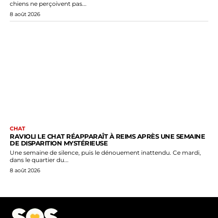
chiens ne perçoivent pas...
8 août 2026
CHAT
RAVIOLI LE CHAT RÉAPPARAÎT À REIMS APRÈS UNE SEMAINE
DE DISPARITION MYSTÉRIEUSE
Une semaine de silence, puis le dénouement inattendu. Ce mardi,
dans le quartier du...
8 août 2026