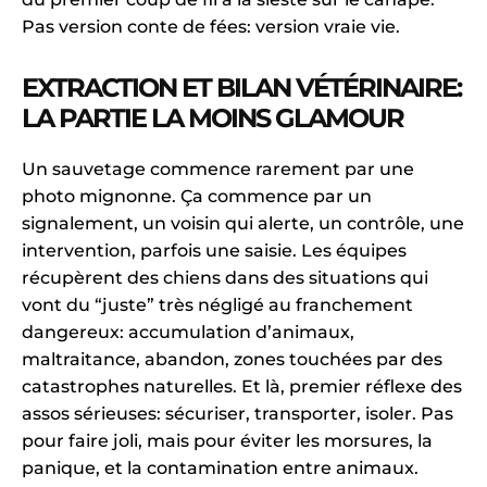
Pas version conte de fées: version vraie vie.
EXTRACTION ET BILAN VÉTÉRINAIRE:
LA PARTIE LA MOINS GLAMOUR
Un sauvetage commence rarement par une
photo mignonne. Ça commence par un
signalement, un voisin qui alerte, un contrôle, une
intervention, parfois une saisie. Les équipes
récupèrent des chiens dans des situations qui
vont du “juste” très négligé au franchement
dangereux: accumulation d’animaux,
maltraitance, abandon, zones touchées par des
catastrophes naturelles. Et là, premier réflexe des
assos sérieuses: sécuriser, transporter, isoler. Pas
pour faire joli, mais pour éviter les morsures, la
panique, et la contamination entre animaux.