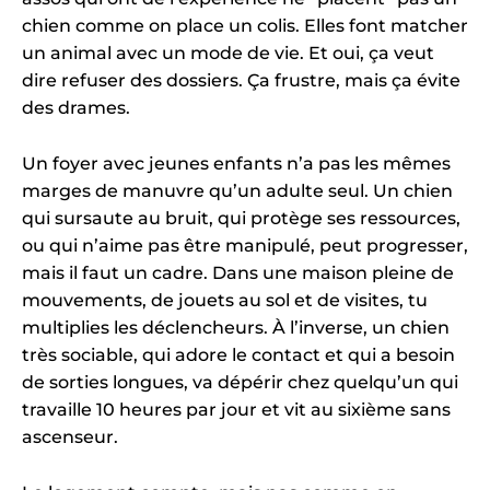
chien comme on place un colis. Elles font matcher
un animal avec un mode de vie. Et oui, ça veut
dire refuser des dossiers. Ça frustre, mais ça évite
des drames.
Un foyer avec jeunes enfants n’a pas les mêmes
marges de manuvre qu’un adulte seul. Un chien
qui sursaute au bruit, qui protège ses ressources,
ou qui n’aime pas être manipulé, peut progresser,
mais il faut un cadre. Dans une maison pleine de
mouvements, de jouets au sol et de visites, tu
multiplies les déclencheurs. À l’inverse, un chien
très sociable, qui adore le contact et qui a besoin
de sorties longues, va dépérir chez quelqu’un qui
travaille 10 heures par jour et vit au sixième sans
ascenseur.