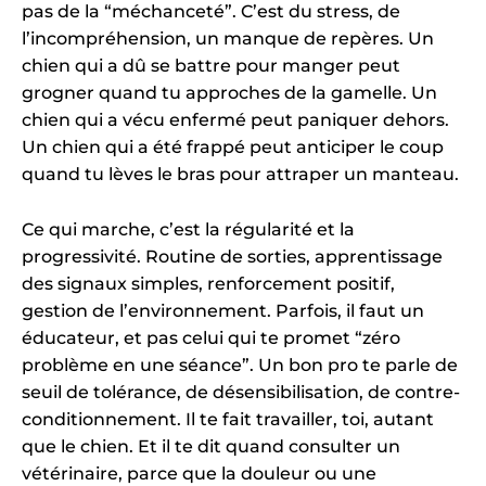
pas de la “méchanceté”. C’est du stress, de
l’incompréhension, un manque de repères. Un
chien qui a dû se battre pour manger peut
grogner quand tu approches de la gamelle. Un
chien qui a vécu enfermé peut paniquer dehors.
Un chien qui a été frappé peut anticiper le coup
quand tu lèves le bras pour attraper un manteau.
Ce qui marche, c’est la régularité et la
progressivité. Routine de sorties, apprentissage
des signaux simples, renforcement positif,
gestion de l’environnement. Parfois, il faut un
éducateur, et pas celui qui te promet “zéro
problème en une séance”. Un bon pro te parle de
seuil de tolérance, de désensibilisation, de contre-
conditionnement. Il te fait travailler, toi, autant
que le chien. Et il te dit quand consulter un
vétérinaire, parce que la douleur ou une