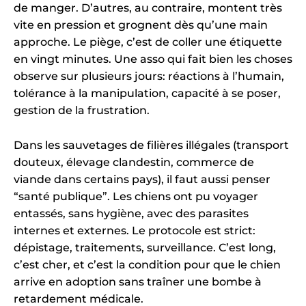
de manger. D’autres, au contraire, montent très
vite en pression et grognent dès qu’une main
approche. Le piège, c’est de coller une étiquette
en vingt minutes. Une asso qui fait bien les choses
observe sur plusieurs jours: réactions à l’humain,
tolérance à la manipulation, capacité à se poser,
gestion de la frustration.
Dans les sauvetages de filières illégales (transport
douteux, élevage clandestin, commerce de
viande dans certains pays), il faut aussi penser
“santé publique”. Les chiens ont pu voyager
entassés, sans hygiène, avec des parasites
internes et externes. Le protocole est strict:
dépistage, traitements, surveillance. C’est long,
c’est cher, et c’est la condition pour que le chien
arrive en adoption sans traîner une bombe à
retardement médicale.