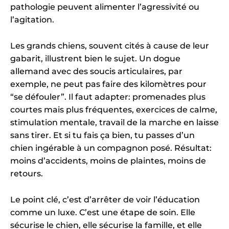
pathologie peuvent alimenter l’agressivité ou
l’agitation.
Les grands chiens, souvent cités à cause de leur
gabarit, illustrent bien le sujet. Un dogue
allemand avec des soucis articulaires, par
exemple, ne peut pas faire des kilomètres pour
“se défouler”. Il faut adapter: promenades plus
courtes mais plus fréquentes, exercices de calme,
stimulation mentale, travail de la marche en laisse
sans tirer. Et si tu fais ça bien, tu passes d’un
chien ingérable à un compagnon posé. Résultat:
moins d’accidents, moins de plaintes, moins de
retours.
Le point clé, c’est d’arrêter de voir l’éducation
comme un luxe. C’est une étape de soin. Elle
sécurise le chien, elle sécurise la famille, et elle