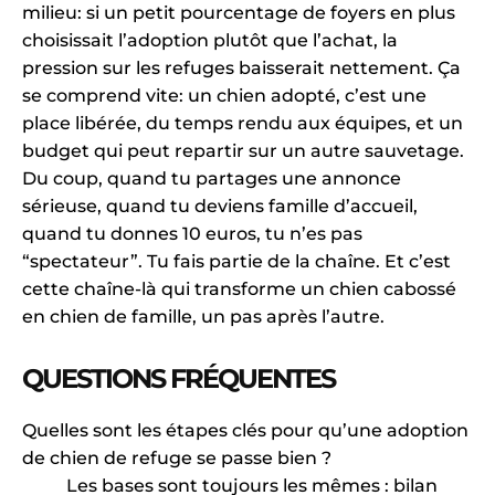
milieu: si un petit pourcentage de foyers en plus
choisissait l’adoption plutôt que l’achat, la
pression sur les refuges baisserait nettement. Ça
se comprend vite: un chien adopté, c’est une
place libérée, du temps rendu aux équipes, et un
budget qui peut repartir sur un autre sauvetage.
Du coup, quand tu partages une annonce
sérieuse, quand tu deviens famille d’accueil,
quand tu donnes 10 euros, tu n’es pas
“spectateur”. Tu fais partie de la chaîne. Et c’est
cette chaîne-là qui transforme un chien cabossé
en chien de famille, un pas après l’autre.
QUESTIONS FRÉQUENTES
Quelles sont les étapes clés pour qu’une adoption
de chien de refuge se passe bien ?
Les bases sont toujours les mêmes : bilan