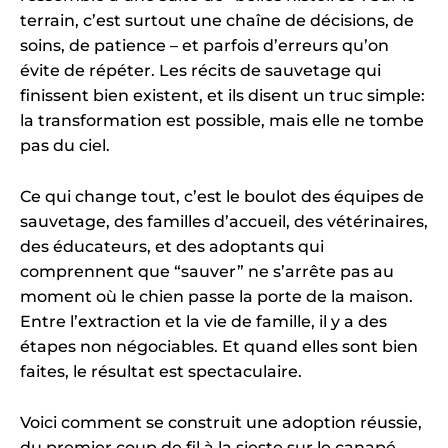
terrain, c’est surtout une chaîne de décisions, de
soins, de patience – et parfois d’erreurs qu’on
évite de répéter. Les récits de sauvetage qui
finissent bien existent, et ils disent un truc simple:
la transformation est possible, mais elle ne tombe
pas du ciel.
Ce qui change tout, c’est le boulot des équipes de
sauvetage, des familles d’accueil, des vétérinaires,
des éducateurs, et des adoptants qui
comprennent que “sauver” ne s’arrête pas au
moment où le chien passe la porte de la maison.
Entre l’extraction et la vie de famille, il y a des
étapes non négociables. Et quand elles sont bien
faites, le résultat est spectaculaire.
Voici comment se construit une adoption réussie,
du premier coup de fil à la sieste sur le canapé.