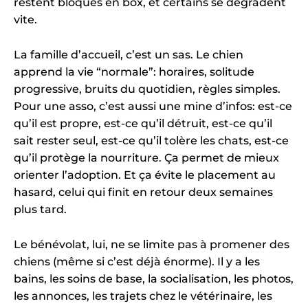
restent bloqués en box, et certains se dégradent
vite.
La famille d’accueil, c’est un sas. Le chien
apprend la vie “normale”: horaires, solitude
progressive, bruits du quotidien, règles simples.
Pour une asso, c’est aussi une mine d’infos: est-ce
qu’il est propre, est-ce qu’il détruit, est-ce qu’il
sait rester seul, est-ce qu’il tolère les chats, est-ce
qu’il protège la nourriture. Ça permet de mieux
orienter l’adoption. Et ça évite le placement au
hasard, celui qui finit en retour deux semaines
plus tard.
Le bénévolat, lui, ne se limite pas à promener des
chiens (même si c’est déjà énorme). Il y a les
bains, les soins de base, la socialisation, les photos,
les annonces, les trajets chez le vétérinaire, les