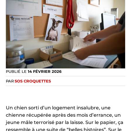
PUBLIÉ LE
14 FÉVRIER 2026
PAR
SOS CROQUETTES
Un chien sorti d’un logement insalubre, une
chienne récupérée après des mois d’errance, un
jeune mâle terrorisé par la laisse. Sur le papier, ça
ressemble à une suite de “belles histoires”. Sur le