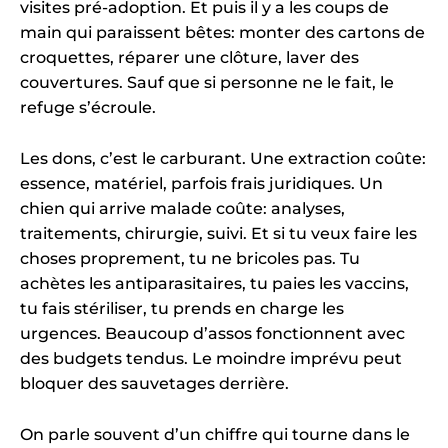
visites pré-adoption. Et puis il y a les coups de
main qui paraissent bêtes: monter des cartons de
croquettes, réparer une clôture, laver des
couvertures. Sauf que si personne ne le fait, le
refuge s’écroule.
Les dons, c’est le carburant. Une extraction coûte:
essence, matériel, parfois frais juridiques. Un
chien qui arrive malade coûte: analyses,
traitements, chirurgie, suivi. Et si tu veux faire les
choses proprement, tu ne bricoles pas. Tu
achètes les antiparasitaires, tu paies les vaccins,
tu fais stériliser, tu prends en charge les
urgences. Beaucoup d’assos fonctionnent avec
des budgets tendus. Le moindre imprévu peut
bloquer des sauvetages derrière.
On parle souvent d’un chiffre qui tourne dans le