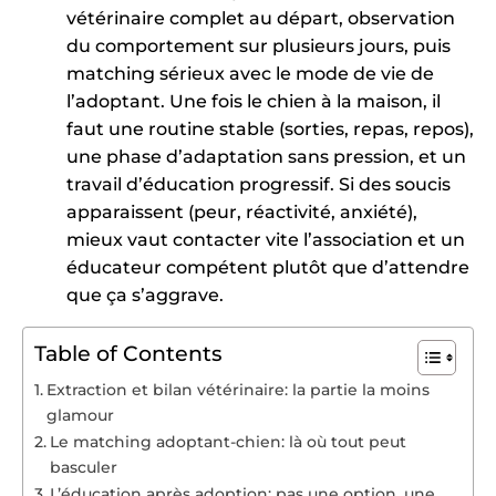
vétérinaire complet au départ, observation
du comportement sur plusieurs jours, puis
matching sérieux avec le mode de vie de
l’adoptant. Une fois le chien à la maison, il
faut une routine stable (sorties, repas, repos),
une phase d’adaptation sans pression, et un
travail d’éducation progressif. Si des soucis
apparaissent (peur, réactivité, anxiété),
mieux vaut contacter vite l’association et un
éducateur compétent plutôt que d’attendre
que ça s’aggrave.
Table of Contents
Extraction et bilan vétérinaire: la partie la moins
glamour
Le matching adoptant-chien: là où tout peut
basculer
L’éducation après adoption: pas une option, une