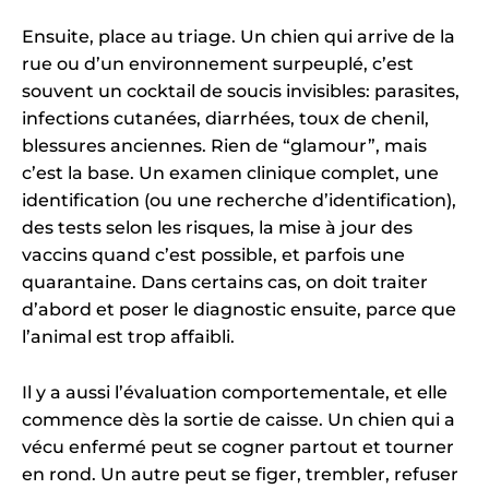
Ensuite, place au triage. Un chien qui arrive de la
rue ou d’un environnement surpeuplé, c’est
souvent un cocktail de soucis invisibles: parasites,
infections cutanées, diarrhées, toux de chenil,
blessures anciennes. Rien de “glamour”, mais
c’est la base. Un examen clinique complet, une
identification (ou une recherche d’identification),
des tests selon les risques, la mise à jour des
vaccins quand c’est possible, et parfois une
quarantaine. Dans certains cas, on doit traiter
d’abord et poser le diagnostic ensuite, parce que
l’animal est trop affaibli.
Il y a aussi l’évaluation comportementale, et elle
commence dès la sortie de caisse. Un chien qui a
vécu enfermé peut se cogner partout et tourner
en rond. Un autre peut se figer, trembler, refuser