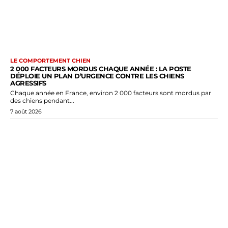
LE COMPORTEMENT CHIEN
2 000 FACTEURS MORDUS CHAQUE ANNÉE : LA POSTE
DÉPLOIE UN PLAN D’URGENCE CONTRE LES CHIENS
AGRESSIFS
Chaque année en France, environ 2 000 facteurs sont mordus par
des chiens pendant...
7 août 2026