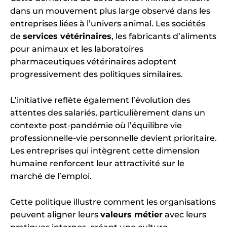
dans un mouvement plus large observé dans les
entreprises liées à l’univers animal. Les sociétés
de
services vétérinaires
, les fabricants d’aliments
pour animaux et les laboratoires
pharmaceutiques vétérinaires adoptent
progressivement des politiques similaires.
L’initiative reflète également l’évolution des
attentes des salariés, particulièrement dans un
contexte post-pandémie où l’équilibre vie
professionnelle-vie personnelle devient prioritaire.
Les entreprises qui intègrent cette dimension
humaine renforcent leur attractivité sur le
marché de l’emploi.
Cette politique illustre comment les organisations
peuvent aligner leurs
valeurs métier
avec leurs