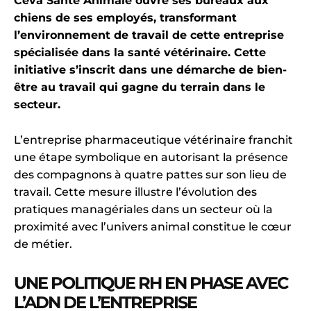
Ceva Santé Animale ouvre ses bureaux aux
chiens de ses employés, transformant
l’environnement de travail de cette entreprise
spécialisée dans la santé vétérinaire. Cette
initiative s’inscrit dans une démarche de bien-
être au travail qui gagne du terrain dans le
secteur.
L’entreprise pharmaceutique vétérinaire franchit
une étape symbolique en autorisant la présence
des compagnons à quatre pattes sur son lieu de
travail. Cette mesure illustre l’évolution des
pratiques managériales dans un secteur où la
proximité avec l’univers animal constitue le cœur
de métier.
UNE POLITIQUE RH EN PHASE AVEC
L’ADN DE L’ENTREPRISE