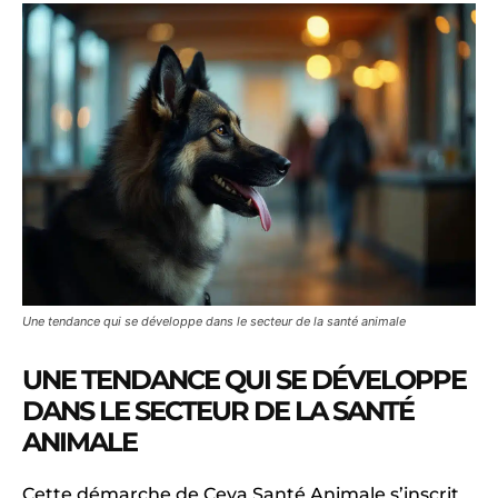
Une tendance qui se développe dans le secteur de la santé animale
UNE TENDANCE QUI SE DÉVELOPPE
DANS LE SECTEUR DE LA SANTÉ
ANIMALE
Cette démarche de Ceva Santé Animale s’inscrit