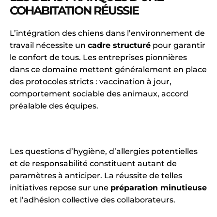
COHABITATION RÉUSSIE
L’intégration des chiens dans l’environnement de
travail nécessite un
cadre structuré
pour garantir
le confort de tous. Les entreprises pionnières
dans ce domaine mettent généralement en place
des protocoles stricts : vaccination à jour,
comportement sociable des animaux, accord
préalable des équipes.
Les questions d’hygiène, d’allergies potentielles
et de responsabilité constituent autant de
paramètres à anticiper. La réussite de telles
initiatives repose sur une
préparation minutieuse
et l’adhésion collective des collaborateurs.