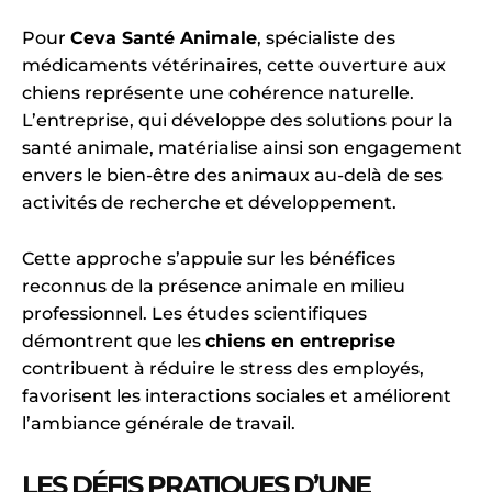
Pour
Ceva Santé Animale
, spécialiste des
médicaments vétérinaires, cette ouverture aux
chiens représente une cohérence naturelle.
L’entreprise, qui développe des solutions pour la
santé animale, matérialise ainsi son engagement
envers le bien-être des animaux au-delà de ses
activités de recherche et développement.
Cette approche s’appuie sur les bénéfices
reconnus de la présence animale en milieu
professionnel. Les études scientifiques
démontrent que les
chiens en entreprise
contribuent à réduire le stress des employés,
favorisent les interactions sociales et améliorent
l’ambiance générale de travail.
LES DÉFIS PRATIQUES D’UNE