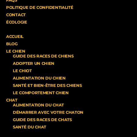
FAQS
POLITIQUE DE CONFIDENTIALITÉ
CONTACT
ÉCOLOGIE
ACCUEIL
BLOG
LE CHIEN
GUIDE DES RACES DE CHIENS
ADOPTER UN CHIEN
LE CHIOT
ALIMENTATION DU CHIEN
SANTÉ ET BIEN-ÊTRE DES CHIENS
LE COMPORTEMENT CHIEN
CHAT
ALIMENTATION DU CHAT
DÉMARRER AVEC VOTRE CHATON
GUIDE DES RACES DE CHATS
SANTÉ DU CHAT