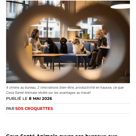
4 chiens au bureau, 2 innovations bien-être, productivité en hausse, ce que
Ceva Santé Animale révèle sur les avantages au travail
PUBLIÉ LE
8 MAI 2026
PAR
SOS CROQUETTES