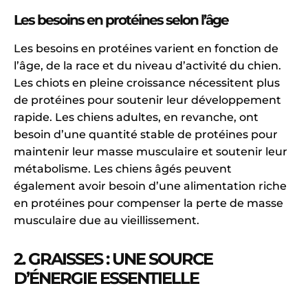
Les besoins en protéines selon l’âge
Les besoins en protéines varient en fonction de
l’âge, de la race et du niveau d’activité du chien.
Les chiots en pleine croissance nécessitent plus
de protéines pour soutenir leur développement
rapide. Les chiens adultes, en revanche, ont
besoin d’une quantité stable de protéines pour
maintenir leur masse musculaire et soutenir leur
métabolisme. Les chiens âgés peuvent
également avoir besoin d’une alimentation riche
en protéines pour compenser la perte de masse
musculaire due au vieillissement.
2. GRAISSES : UNE SOURCE
D’ÉNERGIE ESSENTIELLE