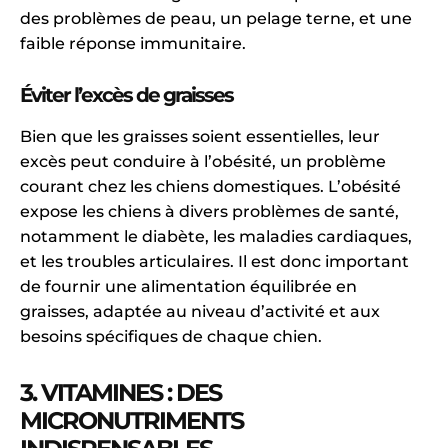
des problèmes de peau, un pelage terne, et une
faible réponse immunitaire.
Éviter l’excès de graisses
Bien que les graisses soient essentielles, leur
excès peut conduire à l’obésité, un problème
courant chez les chiens domestiques. L’obésité
expose les chiens à divers problèmes de santé,
notamment le diabète, les maladies cardiaques,
et les troubles articulaires. Il est donc important
de fournir une alimentation équilibrée en
graisses, adaptée au niveau d’activité et aux
besoins spécifiques de chaque chien.
3. VITAMINES : DES
MICRONUTRIMENTS