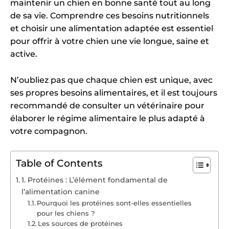
maintenir un chien en bonne santé tout au long
de sa vie. Comprendre ces besoins nutritionnels
et choisir une alimentation adaptée est essentiel
pour offrir à votre chien une vie longue, saine et
active.
N’oubliez pas que chaque chien est unique, avec
ses propres besoins alimentaires, et il est toujours
recommandé de consulter un vétérinaire pour
élaborer le régime alimentaire le plus adapté à
votre compagnon.
Table of Contents
1. Protéines : L’élément fondamental de
l’alimentation canine
Pourquoi les protéines sont-elles essentielles
pour les chiens ?
Les sources de protéines