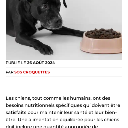
PUBLIÉ LE
26 AOÛT 2024
PAR
SOS CROQUETTES
Les chiens, tout comme les humains, ont des
besoins nutritionnels spécifiques qui doivent être
satisfaits pour maintenir leur santé et leur bien-
être. Une alimentation équilibrée pour les chiens
doit inclure une quantité appropriée de