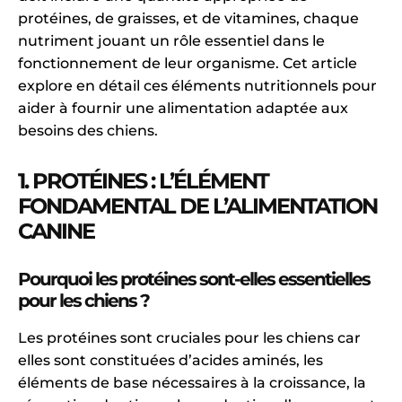
protéines, de graisses, et de vitamines, chaque
nutriment jouant un rôle essentiel dans le
fonctionnement de leur organisme. Cet article
explore en détail ces éléments nutritionnels pour
aider à fournir une alimentation adaptée aux
besoins des chiens.
1. PROTÉINES : L’ÉLÉMENT
FONDAMENTAL DE L’ALIMENTATION
CANINE
Pourquoi les protéines sont-elles essentielles
pour les chiens ?
Les protéines sont cruciales pour les chiens car
elles sont constituées d’acides aminés, les
éléments de base nécessaires à la croissance, la