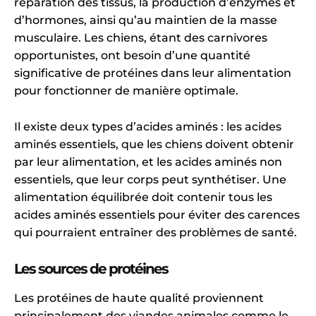
réparation des tissus, la production d’enzymes et
d’hormones, ainsi qu’au maintien de la masse
musculaire. Les chiens, étant des carnivores
opportunistes, ont besoin d’une quantité
significative de protéines dans leur alimentation
pour fonctionner de manière optimale.
Il existe deux types d’acides aminés : les acides
aminés essentiels, que les chiens doivent obtenir
par leur alimentation, et les acides aminés non
essentiels, que leur corps peut synthétiser. Une
alimentation équilibrée doit contenir tous les
acides aminés essentiels pour éviter des carences
qui pourraient entraîner des problèmes de santé.
Les sources de protéines
Les protéines de haute qualité proviennent
principalement des viandes animales comme le