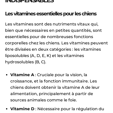
INDISPENSABLES
Les vitamines essentielles pour les chiens
Les vitamines sont des nutriments vitaux qui,
bien que nécessaires en petites quantités, sont
essentielles pour de nombreuses fonctions
corporelles chez les chiens. Les vitamines peuvent
être divisées en deux catégories : les vitamines
liposolubles (A, D, E, K) et les vitamines
hydrosolubles (B, C).
Vitamine A
: Cruciale pour la vision, la
croissance, et la fonction immunitaire. Les
chiens doivent obtenir la vitamine A de leur
alimentation, principalement à partir de
sources animales comme le foie.
Vitamine D
: Nécessaire pour la régulation du