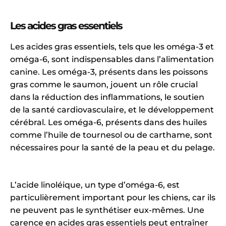
Les acides gras essentiels
Les acides gras essentiels, tels que les oméga-3 et
oméga-6, sont indispensables dans l’alimentation
canine. Les oméga-3, présents dans les poissons
gras comme le saumon, jouent un rôle crucial
dans la réduction des inflammations, le soutien
de la santé cardiovasculaire, et le développement
cérébral. Les oméga-6, présents dans des huiles
comme l’huile de tournesol ou de carthame, sont
nécessaires pour la santé de la peau et du pelage.
L’acide linoléique, un type d’oméga-6, est
particulièrement important pour les chiens, car ils
ne peuvent pas le synthétiser eux-mêmes. Une
carence en acides gras essentiels peut entraîner