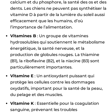
calcium et du phosphore, la santé des os et des
dents. Les chiens ne peuvent pas synthétiser la
vitamine D à partir de la lumière du soleil aussi
efficacement que les humains, d’où
l’importance de l’alimentation.
Vitamines B
: Un groupe de vitamines
hydrosolubles qui soutiennent le métabolisme
énergétique, la santé nerveuse, et la
production de globules rouges. La thiamine
(B1), la riboflavine (B2), et la niacine (B3) sont
particulièrement importantes.
Vitamine E
: Un antioxydant puissant qui
protège les cellules contre les dommages
oxydatifs, important pour la santé de la peau,
du pelage et des muscles.
Vitamine K
: Essentielle pour la coagulation
sanguine, prévenant les troubles