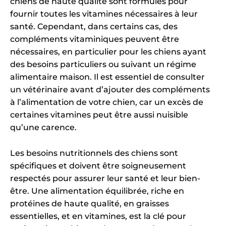
chiens de haute qualité sont formulés pour
fournir toutes les vitamines nécessaires à leur
santé. Cependant, dans certains cas, des
compléments vitaminiques peuvent être
nécessaires, en particulier pour les chiens ayant
des besoins particuliers ou suivant un régime
alimentaire maison. Il est essentiel de consulter
un vétérinaire avant d’ajouter des compléments
à l’alimentation de votre chien, car un excès de
certaines vitamines peut être aussi nuisible
qu’une carence.
Les besoins nutritionnels des chiens sont
spécifiques et doivent être soigneusement
respectés pour assurer leur santé et leur bien-
être. Une alimentation équilibrée, riche en
protéines de haute qualité, en graisses
essentielles, et en vitamines, est la clé pour