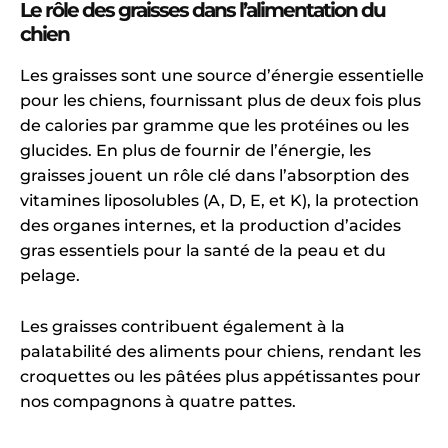
Le rôle des graisses dans l’alimentation du
chien
Les graisses sont une source d’énergie essentielle
pour les chiens, fournissant plus de deux fois plus
de calories par gramme que les protéines ou les
glucides. En plus de fournir de l’énergie, les
graisses jouent un rôle clé dans l’absorption des
vitamines liposolubles (A, D, E, et K), la protection
des organes internes, et la production d’acides
gras essentiels pour la santé de la peau et du
pelage.
Les graisses contribuent également à la
palatabilité des aliments pour chiens, rendant les
croquettes ou les pâtées plus appétissantes pour
nos compagnons à quatre pattes.