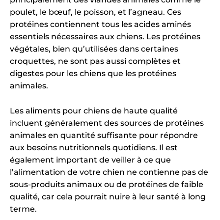
poulet, le bœuf, le poisson, et l’agneau. Ces
protéines contiennent tous les acides aminés
essentiels nécessaires aux chiens. Les protéines
végétales, bien qu’utilisées dans certaines
croquettes, ne sont pas aussi complètes et
digestes pour les chiens que les protéines
animales.
Les aliments pour chiens de haute qualité
incluent généralement des sources de protéines
animales en quantité suffisante pour répondre
aux besoins nutritionnels quotidiens. Il est
également important de veiller à ce que
l’alimentation de votre chien ne contienne pas de
sous-produits animaux ou de protéines de faible
qualité, car cela pourrait nuire à leur santé à long
terme.