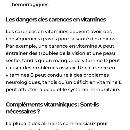
hémorragiques.
Les dangers des carences en vitamines
Les carences en vitamines peuvent avoir des
conséquences graves pour la santé des chiens.
Par exemple, une carence en vitamine A peut
entraîner des troubles de la vision et une peau
sèche, tandis qu’un manque de vitamine D peut
causer des problèmes osseux. Une carence en
vitamines B peut conduire à des problèmes
neurologiques, tandis qu’un déficit en vitamine E
peut affecter la peau et le système immunitaire.
Compléments vitaminiques : Sont-ils
nécessaires ?
La plupart des aliments commerciaux pour