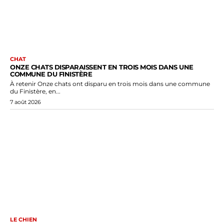
CHAT
ONZE CHATS DISPARAISSENT EN TROIS MOIS DANS UNE
COMMUNE DU FINISTÈRE
À retenir Onze chats ont disparu en trois mois dans une commune
du Finistère, en...
7 août 2026
LE CHIEN