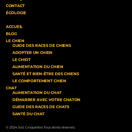
CONTACT
ÉCOLOGIE
ACCUEIL
BLOG
LE CHIEN
GUIDE DES RACES DE CHIENS
ADOPTER UN CHIEN
LE CHIOT
ALIMENTATION DU CHIEN
SANTÉ ET BIEN-ÊTRE DES CHIENS
LE COMPORTEMENT CHIEN
CHAT
ALIMENTATION DU CHAT
DÉMARRER AVEC VOTRE CHATON
GUIDE DES RACES DE CHATS
SANTÉ DU CHAT
© 2024 SoS Croquettes Tous droits réservés.