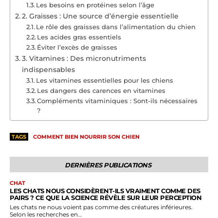
Les besoins en protéines selon l’âge
2. Graisses : Une source d’énergie essentielle
Le rôle des graisses dans l’alimentation du chien
Les acides gras essentiels
Éviter l’excès de graisses
3. Vitamines : Des micronutriments
indispensables
Les vitamines essentielles pour les chiens
Les dangers des carences en vitamines
Compléments vitaminiques : Sont-ils nécessaires
?
TAGS
COMMENT BIEN NOURRIR SON CHIEN
DERNIÈRES PUBLICATIONS
CHAT
LES CHATS NOUS CONSIDÈRENT-ILS VRAIMENT COMME DES
PAIRS ? CE QUE LA SCIENCE RÉVÈLE SUR LEUR PERCEPTION
Les chats ne nous voient pas comme des créatures inférieures.
Selon les recherches en...