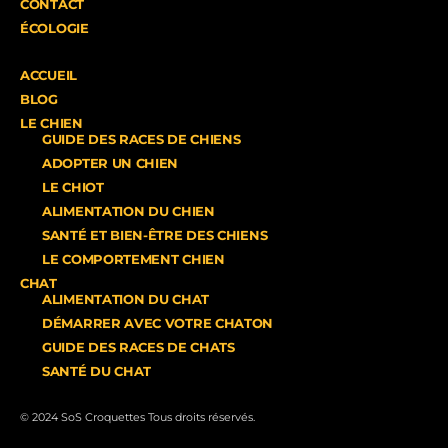
CONTACT
ÉCOLOGIE
ACCUEIL
BLOG
LE CHIEN
GUIDE DES RACES DE CHIENS
ADOPTER UN CHIEN
LE CHIOT
ALIMENTATION DU CHIEN
SANTÉ ET BIEN-ÊTRE DES CHIENS
LE COMPORTEMENT CHIEN
CHAT
ALIMENTATION DU CHAT
DÉMARRER AVEC VOTRE CHATON
GUIDE DES RACES DE CHATS
SANTÉ DU CHAT
© 2024 SoS Croquettes Tous droits réservés.