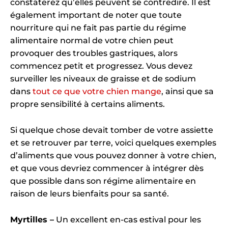
constaterez qu’elles peuvent se contredire. Il est
également important de noter que toute
nourriture qui ne fait pas partie du régime
alimentaire normal de votre chien peut
provoquer des troubles gastriques, alors
commencez petit et progressez. Vous devez
surveiller les niveaux de graisse et de sodium
dans
tout ce que votre chien mange
, ainsi que sa
propre sensibilité à certains aliments.
Si quelque chose devait tomber de votre assiette
et se retrouver par terre, voici quelques exemples
d’aliments que vous pouvez donner à votre chien,
et que vous devriez commencer à intégrer dès
que possible dans son régime alimentaire en
raison de leurs bienfaits pour sa santé.
Myrtilles –
Un excellent en-cas estival pour les