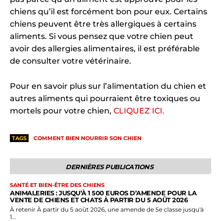
chiens qu’il est forcément bon pour eux. Certains
chiens peuvent être très allergiques à certains
aliments. Si vous pensez que votre chien peut
avoir des allergies alimentaires, il est préférable
de consulter votre vétérinaire.
Pour en savoir plus sur l’alimentation du chien et
autres aliments qui pourraient être toxiques ou
mortels pour votre chien,
CLIQUEZ ICI.
TAGS
COMMENT BIEN NOURRIR SON CHIEN
DERNIÈRES PUBLICATIONS
SANTÉ ET BIEN-ÊTRE DES CHIENS
ANIMALERIES : JUSQU’À 1 500 EUROS D’AMENDE POUR LA
VENTE DE CHIENS ET CHATS À PARTIR DU 5 AOÛT 2026
À retenir À partir du 5 août 2026, une amende de 5e classe jusqu'à
1...