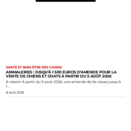
SANTÉ ET BIEN-ÊTRE DES CHIENS
ANIMALERIES : JUSQU’À 1 500 EUROS D’AMENDE POUR LA
VENTE DE CHIENS ET CHATS À PARTIR DU 5 AOÛT 2026
À retenir À partir du 5 août 2026, une amende de 5e classe jusqu'à
1...
8 août 2026