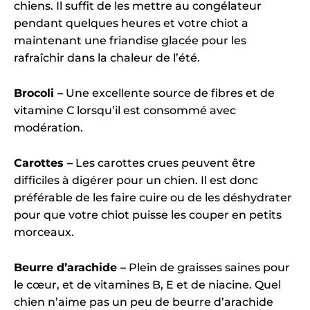
chiens. Il suffit de les mettre au congélateur
pendant quelques heures et votre chiot a
maintenant une friandise glacée pour les
rafraîchir dans la chaleur de l’été.
Brocoli –
Une excellente source de fibres et de
vitamine C lorsqu’il est consommé avec
modération.
Carottes –
Les carottes crues peuvent être
difficiles à digérer pour un chien. Il est donc
préférable de les faire cuire ou de les déshydrater
pour que votre chiot puisse les couper en petits
morceaux.
Beurre d’arachide –
Plein de graisses saines pour
le cœur, et de vitamines B, E et de niacine. Quel
chien n’aime pas un peu de beurre d’arachide