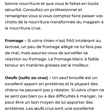
bonne nourriture et que vous le faites en toute
sécurité. Consultez un professionnel et
renseignez-vous si vous comptez faire passer vos
chiots de la nourriture transformée du magasin à
la nourriture crue.
Fromage –
Si votre chien n’est PAS intolérant au
lactose, un peu de fromage allégé ne lui fera pas
de mal, mais assurez-vous de surveiller sa
réaction au fromage. Le fromage blanc à faible
teneur en matières grasses est le meilleur.
Oeufs (cuits ou crus) –
Un oeuf brouillé est un
excellent apport en protéines et la plupart des
chiens ne peuvent pas y résister. Si votre chien ne
se sent pas bien ou a des difficultés à manger, ce
peut être un bon moyen de lui apporter des
protéines. Les œufs crus sont une excellente