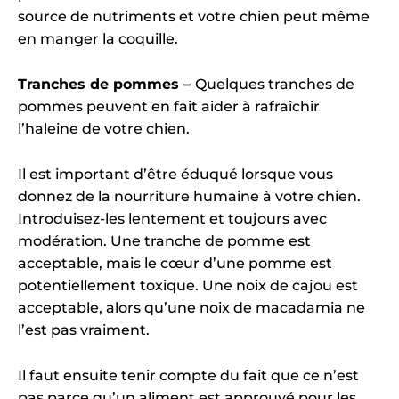
source de nutriments et votre chien peut même
en manger la coquille.
Tranches de pommes –
Quelques tranches de
pommes peuvent en fait aider à rafraîchir
l’haleine de votre chien.
Il est important d’être éduqué lorsque vous
donnez de la nourriture humaine à votre chien.
Introduisez-les lentement et toujours avec
modération. Une tranche de pomme est
acceptable, mais le cœur d’une pomme est
potentiellement toxique. Une noix de cajou est
acceptable, alors qu’une noix de macadamia ne
l’est pas vraiment.
Il faut ensuite tenir compte du fait que ce n’est
pas parce qu’un aliment est approuvé pour les