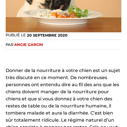
PUBLIÉ LE
20 SEPTEMBRE 2020
PAR
ANGIE GARCIN
Donner de la nourriture à votre chien est un sujet
très discuté en ce moment. De nombreuses
personnes ont entendu dire au fil des ans que les
chiens doivent manger de la nourriture pour
chiens et que si vous donnez à votre chien des
restes de table ou de la nourriture humaine, il
tombera malade et aura la diarrhée. C’est bien
sûr totalement ridicule. Le régime naturel d’un