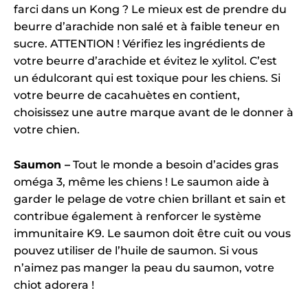
farci dans un Kong ? Le mieux est de prendre du
beurre d’arachide non salé et à faible teneur en
sucre. ATTENTION ! Vérifiez les ingrédients de
votre beurre d’arachide et évitez le xylitol. C’est
un édulcorant qui est toxique pour les chiens. Si
votre beurre de cacahuètes en contient,
choisissez une autre marque avant de le donner à
votre chien.
Saumon –
Tout le monde a besoin d’acides gras
oméga 3, même les chiens ! Le saumon aide à
garder le pelage de votre chien brillant et sain et
contribue également à renforcer le système
immunitaire K9. Le saumon doit être cuit ou vous
pouvez utiliser de l’huile de saumon. Si vous
n’aimez pas manger la peau du saumon, votre
chiot adorera !