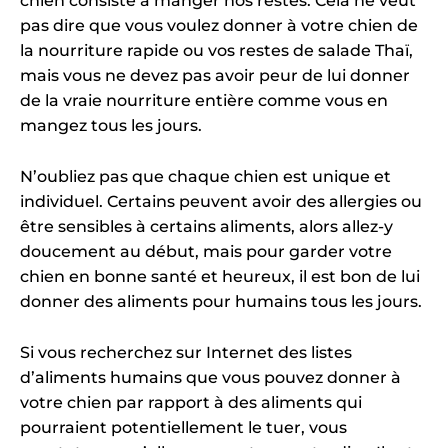
chien consiste à manger nos restes. Cela ne veut
pas dire que vous voulez donner à votre chien de
la nourriture rapide ou vos restes de salade Thaï,
mais vous ne devez pas avoir peur de lui donner
de la vraie nourriture entière comme vous en
mangez tous les jours.
N’oubliez pas que chaque chien est unique et
individuel. Certains peuvent avoir des allergies ou
être sensibles à certains aliments, alors allez-y
doucement au début, mais pour garder votre
chien en bonne santé et heureux, il est bon de lui
donner des aliments pour humains tous les jours.
Si vous recherchez sur Internet des listes
d’aliments humains que vous pouvez donner à
votre chien par rapport à des aliments qui
pourraient potentiellement le tuer, vous