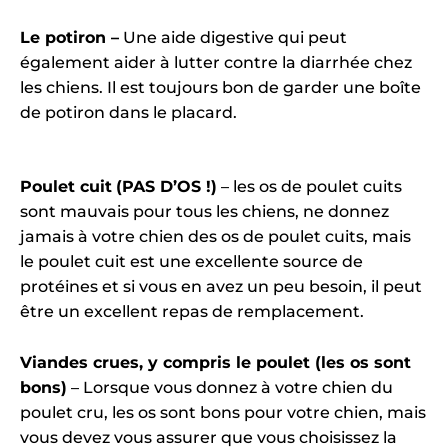
Le potiron –
Une aide digestive qui peut
également aider à lutter contre la diarrhée chez
les chiens. Il est toujours bon de garder une boîte
de potiron dans le placard.
Poulet cuit
(PAS D’OS !)
– les os de poulet cuits
sont mauvais pour tous les chiens, ne donnez
jamais à votre chien des os de poulet cuits, mais
le poulet cuit est une excellente source de
protéines et si vous en avez un peu besoin, il peut
être un excellent repas de remplacement.
Viandes crues, y compris le poulet (les os sont
bons)
– Lorsque vous donnez à votre chien du
poulet cru, les os sont bons pour votre chien, mais
vous devez vous assurer que vous choisissez la